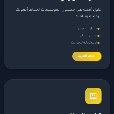
حلول أمنية على مستوى المؤسسات لحماية أصولك
الرقمية وبياناتك.
اختبار الاختراق
تدقيق الأمان
الاستجابة للحوادث
اعرف المزيد