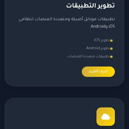
تطوير التطبيقات
تطبيقات موبايل أصيلة ومتعددة المنصات لنظامي
iOS وAndroid.
تطوير iOS
تطوير Android
تطبيقات متعددة المنصات
اعرف المزيد