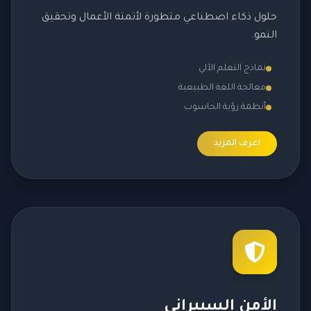
حلول ذكاء اصطناعي متطورة لأتمتة الأعمال وتحقيق
النمو.
نماذج التعلم الآلي
معالجة اللغة الطبيعية
أنظمة رؤية الحاسوب
اعرف المزيد
الأمن السيبراني