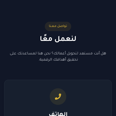
تواصل معنا
لنعمل معًا
هل أنت مستعد لتحويل أعمالك؟ نحن هنا لمساعدتك على
تحقيق أهدافك الرقمية.
الهاتف