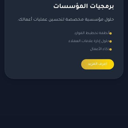
برمجيات المؤسسات
حلول مؤسسية مخصصة لتحسين عمليات أعمالك.
أنظمة تخطيط الموارد
حلول إدارة علاقات العملاء
ذكاء الأعمال
اعرف المزيد