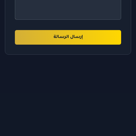
إرسال الرسالة