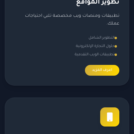
تطوير المواقع
تطبيقات ومنصات ويب مخصصة تلبي احتياجات
عملك.
التطوير الشامل
حلول التجارة الإلكترونية
تطبيقات الويب التقدمية
اعرف المزيد