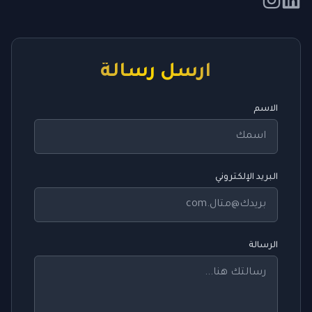
أرسل رسالة
الاسم
البريد الإلكتروني
الرسالة