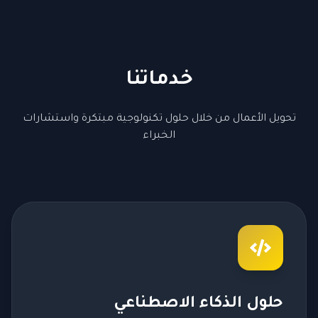
خدماتنا
تحويل الأعمال من خلال حلول تكنولوجية مبتكرة واستشارات
الخبراء
حلول الذكاء الاصطناعي