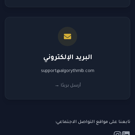
البريد الإلكتروني
support@algorythmlb.com
أرسل بريدًا
→
تابعنا على مواقع التواصل الاجتماعي: