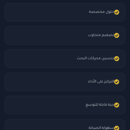
حلول مخصصة
تصميم متجاوب
تحسين محركات البحث
التركيز على الأداء
بنية قابلة للتوسع
سهولة الصيانة