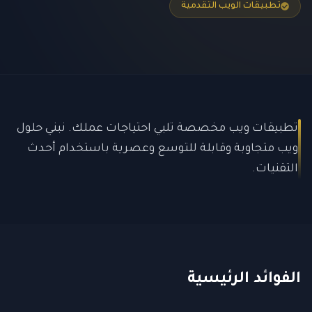
تطبيقات الويب التقدمية
تطبيقات ويب مخصصة تلبي احتياجات عملك. نبني حلول
ويب متجاوبة وقابلة للتوسع وعصرية باستخدام أحدث
التقنيات.
الفوائد الرئيسية