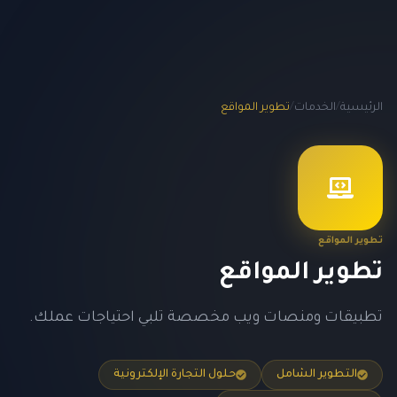
الرئيسية
/
الخدمات
/
تطوير المواقع
تطوير المواقع
تطوير المواقع
تطبيقات ومنصات ويب مخصصة تلبي احتياجات عملك.
التطوير الشامل
حلول التجارة الإلكترونية