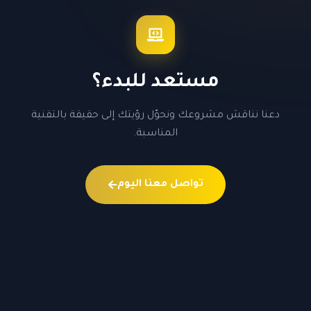
مستعد للبدء؟
دعنا نناقش مشروعك ونحوّل رؤيتك إلى حقيقة بالتقنية
المناسبة.
تواصل معنا اليوم