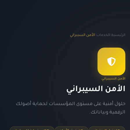
الرئيسية
/
الخدمات
/
الأمن السيبراني
الأمن السيبراني
الأمن السيبراني
حلول أمنية على مستوى المؤسسات لحماية أصولك
الرقمية وبياناتك.