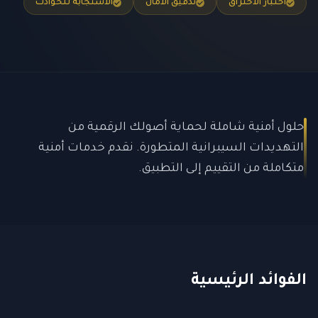
اختبار الاختراق
تدقيق الأمان
الاستجابة للحوادث
حلول أمنية شاملة لحماية أصولك الرقمية من
التهديدات السيبرانية المتطورة. نقدم خدمات أمنية
متكاملة من التقييم إلى التطبيق.
الفوائد الرئيسية