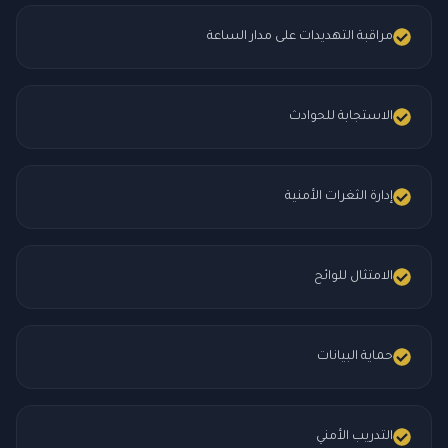
مراقبة التهديدات على مدار الساعة
الاستجابة للحوادث
إدارة الثغرات الأمنية
الامتثال للوائح
حماية البيانات
التدريب الأمني