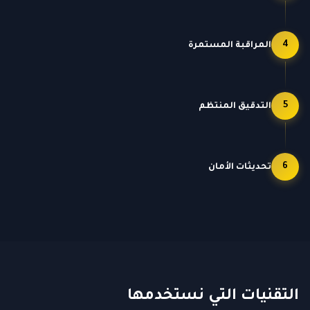
4
المراقبة المستمرة
5
التدقيق المنتظم
6
تحديثات الأمان
التقنيات التي نستخدمها