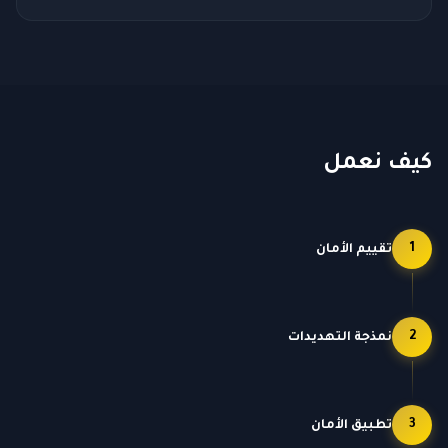
كيف نعمل
1
تقييم الأمان
2
نمذجة التهديدات
3
تطبيق الأمان