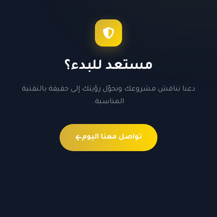
مستعد للبدء؟
دعنا نناقش مشروعك ونحوّل رؤيتك إلى حقيقة بالتقنية
المناسبة.
تواصل معنا اليوم