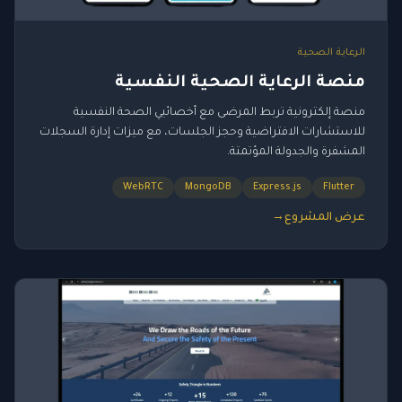
الرعاية الصحية
منصة الرعاية الصحية النفسية
منصة إلكترونية تربط المرضى مع أخصائيي الصحة النفسية
للاستشارات الافتراضية وحجز الجلسات، مع ميزات إدارة السجلات
المشفرة والجدولة المؤتمتة.
WebRTC
MongoDB
Express.js
Flutter
عرض المشروع
→