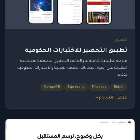
التعليم
تطبيق التحضير للاختبارات الحكومية
منصة تعليمية شاملة عبر الهاتف المحمول مصممة لمساعدة
الطلاب على اجتياز امتحانات الخدمة المدنية والاختبارات الحكومية
بذكاء.
MongoDB
Express.js
Firebase
Kotlin
عرض المشروع
→