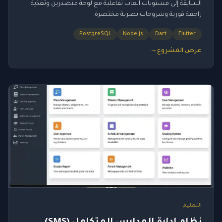
السابقة إلى مستويات ألعاب تفاعلية مع لوحة متصدرين وتغذية
راجعة فورية وشروحات بصرية مختصرة.
PostgreSQL
Node.js
Dart
Flutter
عرض المشروع
→
التعليم