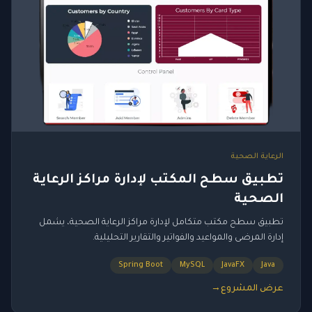
الرعاية الصحية
تطبيق سطح المكتب لإدارة مراكز الرعاية
الصحية
تطبيق سطح مكتب متكامل لإدارة مراكز الرعاية الصحية، يشمل
إدارة المرضى والمواعيد والفواتير والتقارير التحليلية.
Spring Boot
MySQL
JavaFX
Java
عرض المشروع
→