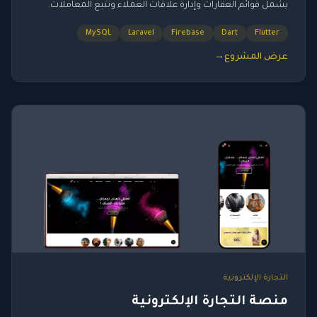
يشمل قوائم العقارات وإدارة علاقات العملاء وتتبع المعاملات.
MySQL
Laravel
Firebase
Dart
Flutter
عرض المشروع
→
التجارة الإلكترونية
منصة التجارة الإلكترونية