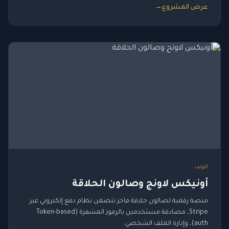
عرض المشروع
→
الويب
أونيكس لاونج وصالون الحلاقة
منصة رقمية لصالون حلاقة فاخر تتضمن نظام دفع إلكتروني عبر
Stripe، مصادقة مستخدمين بالرموز المشفرة (Token-based
auth)، وإدارة الملف الشخصي.