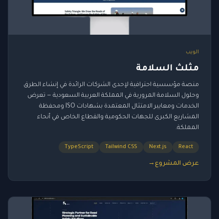
الويب
مثلث السلامة
منصة مؤسسية احترافية لإحدى الشركات الرائدة في إنشاء الطرق
وحلول السلامة المرورية في المملكة العربية السعودية — تعرض
الخدمات ومعايير الامتثال المعتمدة بشهادات ISO ومحفظة
المشاريع الكبرى للجهات الحكومية والقطاع الخاص في أنحاء
المملكة.
TypeScript
Tailwind CSS
Next.js
React
عرض المشروع
→