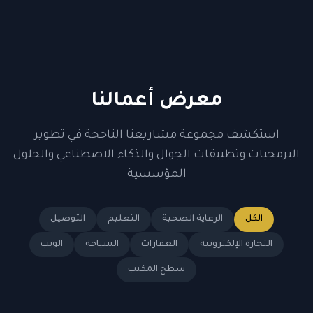
معرض أعمالنا
استكشف مجموعة مشاريعنا الناجحة في تطوير
البرمجيات وتطبيقات الجوال والذكاء الاصطناعي والحلول
المؤسسية
الكل
الرعاية الصحية
التعليم
التوصيل
التجارة الإلكترونية
العقارات
السياحة
الويب
سطح المكتب