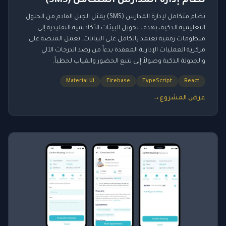
نظام إدارة المدارس المتكامل (SMS)
نظام متكامل لإدارة المدارس (SMS) يمثل الجيل القادم من الحلول
التعليمية الذكية، بهدف تحويل البيئات الأكاديمية التقليدية إلى
منظومات رقمية تعتمد بالكامل على البيانات. تعمل المنصة على
مركزية العمليات الإدارية المعقدة بدءاً من رصد الدرجات الآلي
والجدولة الذكية وصولاً إلى تتبع الحضور والغياب لحظياً.
Material UI
Firebase
TypeScript
React
عرض المشروع
→