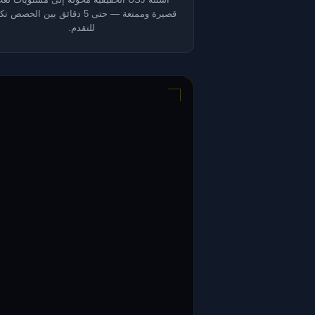
قصيرة وممتعة — حتى 5 دقائق بين الحصص
للتقدم.