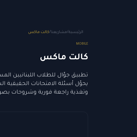
الرئيسية
/
مشاريعنا
/
كالت ماكس
MOBILE
كالت ماكس
يحوّل أسئلة الامتحانات الحقيقية ا
وتغذية راجعة فورية وشروحات بصر