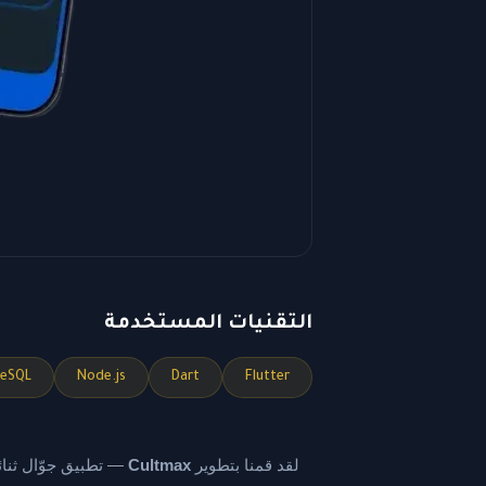
التقنيات المستخدمة
reSQL
Node.js
Dart
Flutter
لقد قمنا بتطوير
Cultmax
— تطبيق جوّال ثنائي