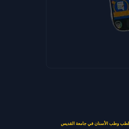
الطب وطب الأسنان في جامعة القديس