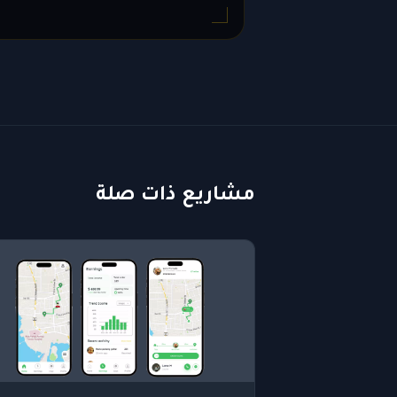
مشاريع ذات صلة