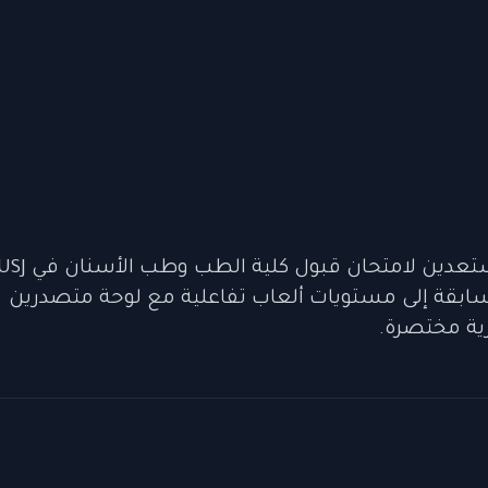
لسابقة إلى مستويات ألعاب تفاعلية مع لوحة متصدرين
ية مختصرة.