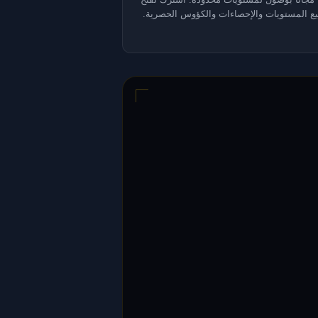
ع المستويات والإحصاءات والكؤوس الحصرية.