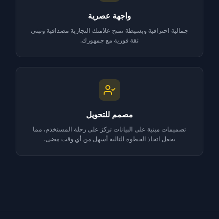
واجهة عصرية
جمالية احترافية وبسيطة تمنح علامتك التجارية مصداقية وتبني
ثقة فورية مع جمهورك.
مصمم للتحويل
تصميمات مبنية على البيانات تركز على رحلة المستخدم، مما
يجعل اتخاذ الخطوة التالية أسهل من أي وقت مضى.