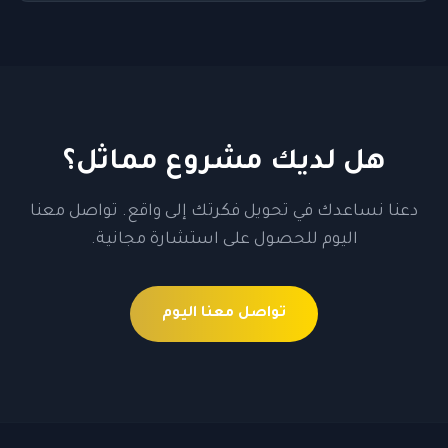
هل لديك مشروع مماثل؟
دعنا نساعدك في تحويل فكرتك إلى واقع. تواصل معنا
اليوم للحصول على استشارة مجانية.
تواصل معنا اليوم