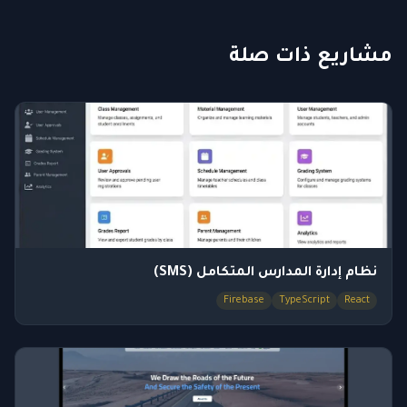
مشاريع ذات صلة
نظام إدارة المدارس المتكامل (SMS)
Firebase
TypeScript
React