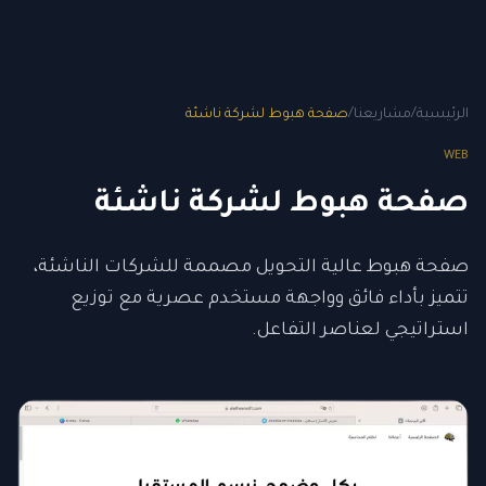
الرئيسية
/
مشاريعنا
/
صفحة هبوط لشركة ناشئة
WEB
صفحة هبوط لشركة ناشئة
صفحة هبوط عالية التحويل مصممة للشركات الناشئة،
تتميز بأداء فائق وواجهة مستخدم عصرية مع توزيع
استراتيجي لعناصر التفاعل.